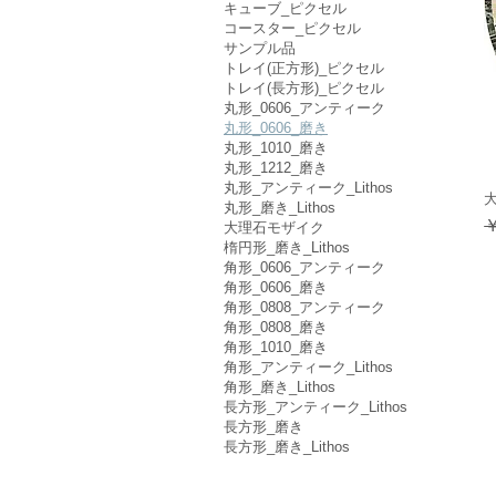
キューブ_ピクセル
コースター_ピクセル
サンプル品
トレイ(正方形)_ピクセル
トレイ(長方形)_ピクセル
丸形_0606_アンティーク
丸形_0606_磨き
丸形_1010_磨き
丸形_1212_磨き
丸形_アンティーク_Lithos
大
丸形_磨き_Lithos
￥
大理石モザイク
楕円形_磨き_Lithos
角形_0606_アンティーク
角形_0606_磨き
角形_0808_アンティーク
角形_0808_磨き
角形_1010_磨き
角形_アンティーク_Lithos
角形_磨き_Lithos
長方形_アンティーク_Lithos
長方形_磨き
長方形_磨き_Lithos