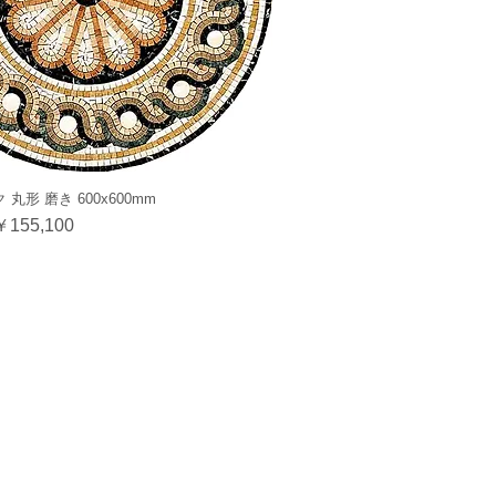
丸形 磨き 600x600mm
セール価格
￥155,100