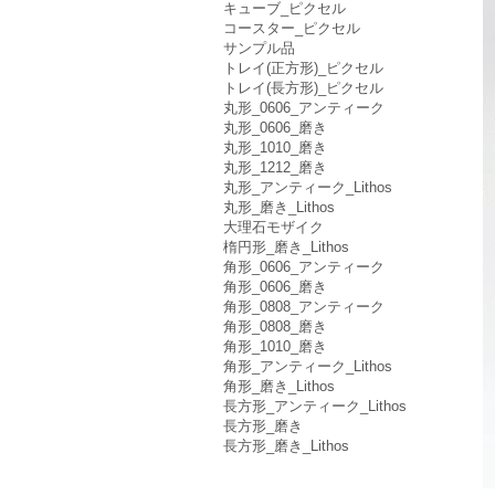
キューブ_ピクセル
コースター_ピクセル
サンプル品
トレイ(正方形)_ピクセル
トレイ(長方形)_ピクセル
丸形_0606_アンティーク
丸形_0606_磨き
丸形_1010_磨き
丸形_1212_磨き
丸形_アンティーク_Lithos
丸形_磨き_Lithos
大理石モザイク
楕円形_磨き_Lithos
角形_0606_アンティーク
角形_0606_磨き
角形_0808_アンティーク
角形_0808_磨き
角形_1010_磨き
角形_アンティーク_Lithos
角形_磨き_Lithos
長方形_アンティーク_Lithos
長方形_磨き
長方形_磨き_Lithos