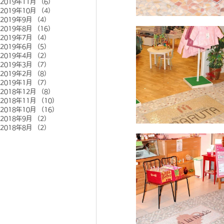
2019年11月
（6）
6件の記事
2019年10月
（4）
4件の記事
2019年9月
（4）
4件の記事
2019年8月
（16）
16件の記事
2019年7月
（4）
4件の記事
2019年6月
（5）
5件の記事
2019年4月
（2）
2件の記事
2019年3月
（7）
7件の記事
2019年2月
（8）
8件の記事
2019年1月
（7）
7件の記事
2018年12月
（8）
8件の記事
2018年11月
（10）
10件の記事
2018年10月
（16）
16件の記事
2018年9月
（2）
2件の記事
2018年8月
（2）
2件の記事