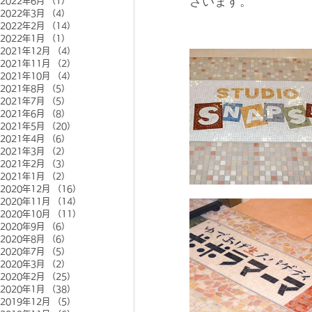
ざいます。
2022年6月
（1）
1件の記事
2022年3月
（4）
4件の記事
2022年2月
（14）
14件の記事
2022年1月
（1）
1件の記事
2021年12月
（4）
4件の記事
2021年11月
（2）
2件の記事
2021年10月
（4）
4件の記事
2021年8月
（5）
5件の記事
2021年7月
（5）
5件の記事
2021年6月
（8）
8件の記事
2021年5月
（20）
20件の記事
2021年4月
（6）
6件の記事
2021年3月
（2）
2件の記事
2021年2月
（3）
3件の記事
2021年1月
（2）
2件の記事
2020年12月
（16）
16件の記事
2020年11月
（14）
14件の記事
2020年10月
（11）
11件の記事
2020年9月
（6）
6件の記事
2020年8月
（6）
6件の記事
2020年7月
（5）
5件の記事
2020年3月
（2）
2件の記事
2020年2月
（25）
25件の記事
2020年1月
（38）
38件の記事
2019年12月
（5）
5件の記事