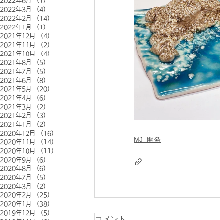
2022年6月
（1）
1件の記事
2022年3月
（4）
4件の記事
2022年2月
（14）
14件の記事
2022年1月
（1）
1件の記事
2021年12月
（4）
4件の記事
2021年11月
（2）
2件の記事
2021年10月
（4）
4件の記事
2021年8月
（5）
5件の記事
2021年7月
（5）
5件の記事
2021年6月
（8）
8件の記事
2021年5月
（20）
20件の記事
2021年4月
（6）
6件の記事
2021年3月
（2）
2件の記事
2021年2月
（3）
3件の記事
2021年1月
（2）
2件の記事
2020年12月
（16）
16件の記事
MJ_開発
2020年11月
（14）
14件の記事
2020年10月
（11）
11件の記事
2020年9月
（6）
6件の記事
2020年8月
（6）
6件の記事
2020年7月
（5）
5件の記事
2020年3月
（2）
2件の記事
2020年2月
（25）
25件の記事
2020年1月
（38）
38件の記事
2019年12月
（5）
5件の記事
コメント