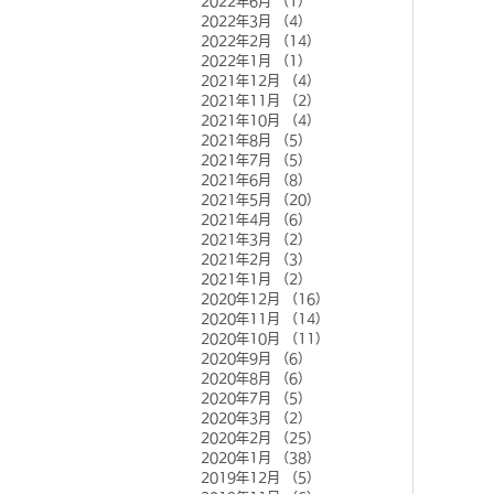
2022年6月
（1）
1件の記事
2022年3月
（4）
4件の記事
2022年2月
（14）
14件の記事
2022年1月
（1）
1件の記事
2021年12月
（4）
4件の記事
2021年11月
（2）
2件の記事
2021年10月
（4）
4件の記事
2021年8月
（5）
5件の記事
2021年7月
（5）
5件の記事
2021年6月
（8）
8件の記事
2021年5月
（20）
20件の記事
2021年4月
（6）
6件の記事
2021年3月
（2）
2件の記事
2021年2月
（3）
3件の記事
2021年1月
（2）
2件の記事
2020年12月
（16）
16件の記事
2020年11月
（14）
14件の記事
2020年10月
（11）
11件の記事
2020年9月
（6）
6件の記事
2020年8月
（6）
6件の記事
2020年7月
（5）
5件の記事
2020年3月
（2）
2件の記事
2020年2月
（25）
25件の記事
2020年1月
（38）
38件の記事
2019年12月
（5）
5件の記事