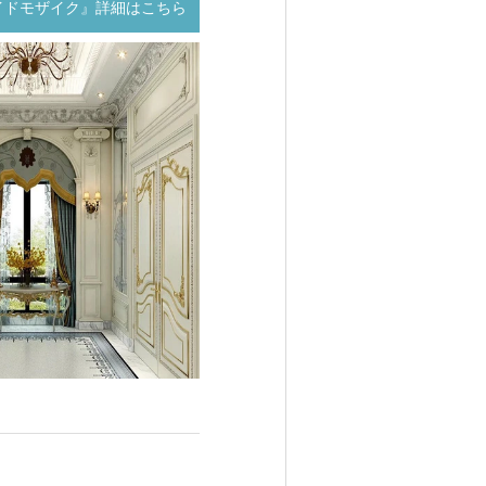
イドモザイク』詳細はこちら