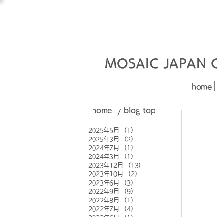
オーダーメイド建材
□■□
MOSAIC JAPAN Co
|
home
home
blog top
/
2025年5月
（1）
1件の記事
2025年3月
（2）
2件の記事
2024年7月
（1）
1件の記事
2024年3月
（1）
1件の記事
2023年12月
（13）
13件の記事
2023年10月
（2）
2件の記事
2023年6月
（3）
3件の記事
2022年9月
（9）
9件の記事
2022年8月
（1）
1件の記事
2022年7月
（4）
4件の記事