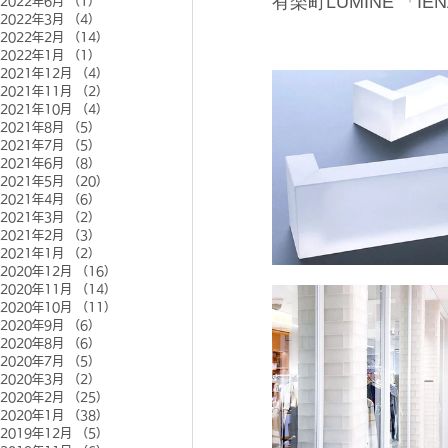
有楽町LUMINE 「
2022年6月
（1）
1件の記事
2022年3月
（4）
4件の記事
2022年2月
（14）
14件の記事
2022年1月
（1）
1件の記事
2021年12月
（4）
4件の記事
2021年11月
（2）
2件の記事
2021年10月
（4）
4件の記事
2021年8月
（5）
5件の記事
2021年7月
（5）
5件の記事
2021年6月
（8）
8件の記事
2021年5月
（20）
20件の記事
2021年4月
（6）
6件の記事
2021年3月
（2）
2件の記事
2021年2月
（3）
3件の記事
2021年1月
（2）
2件の記事
2020年12月
（16）
16件の記事
2020年11月
（14）
14件の記事
2020年10月
（11）
11件の記事
2020年9月
（6）
6件の記事
2020年8月
（6）
6件の記事
2020年7月
（5）
5件の記事
2020年3月
（2）
2件の記事
2020年2月
（25）
25件の記事
2020年1月
（38）
38件の記事
2019年12月
（5）
5件の記事