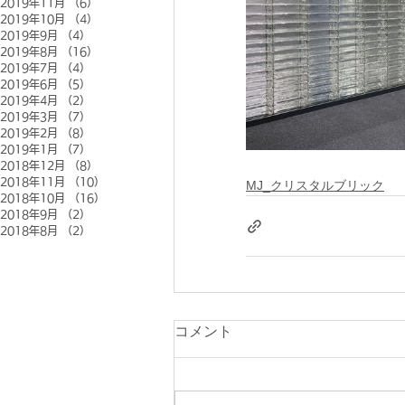
2019年11月
（6）
6件の記事
2019年10月
（4）
4件の記事
2019年9月
（4）
4件の記事
2019年8月
（16）
16件の記事
2019年7月
（4）
4件の記事
2019年6月
（5）
5件の記事
2019年4月
（2）
2件の記事
2019年3月
（7）
7件の記事
2019年2月
（8）
8件の記事
2019年1月
（7）
7件の記事
2018年12月
（8）
8件の記事
2018年11月
（10）
10件の記事
MJ_クリスタルブリック
2018年10月
（16）
16件の記事
2018年9月
（2）
2件の記事
2018年8月
（2）
2件の記事
コメント