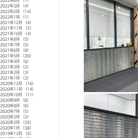
2022年6月
（1）
1件の記事
2022年3月
（4）
4件の記事
2022年2月
（14）
14件の記事
2022年1月
（1）
1件の記事
2021年12月
（4）
4件の記事
2021年11月
（2）
2件の記事
2021年10月
（4）
4件の記事
2021年8月
（5）
5件の記事
2021年7月
（5）
5件の記事
2021年6月
（8）
8件の記事
2021年5月
（20）
20件の記事
2021年4月
（6）
6件の記事
2021年3月
（2）
2件の記事
2021年2月
（3）
3件の記事
2021年1月
（2）
2件の記事
2020年12月
（16）
16件の記事
2020年11月
（14）
14件の記事
2020年10月
（11）
11件の記事
2020年9月
（6）
6件の記事
2020年8月
（6）
6件の記事
2020年7月
（5）
5件の記事
2020年3月
（2）
2件の記事
2020年2月
（25）
25件の記事
2020年1月
（38）
38件の記事
2019年12月
（5）
5件の記事