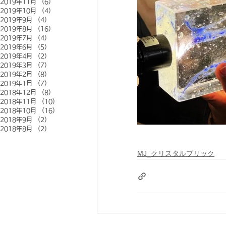
2019年11月
（6）
6件の記事
2019年10月
（4）
4件の記事
2019年9月
（4）
4件の記事
2019年8月
（16）
16件の記事
2019年7月
（4）
4件の記事
2019年6月
（5）
5件の記事
2019年4月
（2）
2件の記事
2019年3月
（7）
7件の記事
2019年2月
（8）
8件の記事
2019年1月
（7）
7件の記事
2018年12月
（8）
8件の記事
2018年11月
（10）
10件の記事
2018年10月
（16）
16件の記事
2018年9月
（2）
2件の記事
2018年8月
（2）
2件の記事
MJ_クリスタルブリック