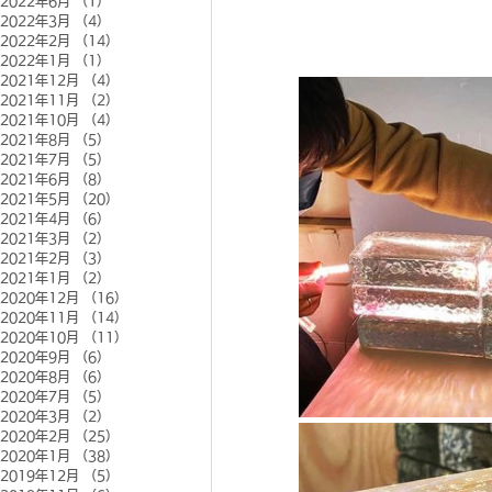
2022年6月
（1）
1件の記事
2022年3月
（4）
4件の記事
2022年2月
（14）
14件の記事
2022年1月
（1）
1件の記事
2021年12月
（4）
4件の記事
2021年11月
（2）
2件の記事
2021年10月
（4）
4件の記事
2021年8月
（5）
5件の記事
2021年7月
（5）
5件の記事
2021年6月
（8）
8件の記事
2021年5月
（20）
20件の記事
2021年4月
（6）
6件の記事
2021年3月
（2）
2件の記事
2021年2月
（3）
3件の記事
2021年1月
（2）
2件の記事
2020年12月
（16）
16件の記事
2020年11月
（14）
14件の記事
2020年10月
（11）
11件の記事
2020年9月
（6）
6件の記事
2020年8月
（6）
6件の記事
2020年7月
（5）
5件の記事
2020年3月
（2）
2件の記事
2020年2月
（25）
25件の記事
2020年1月
（38）
38件の記事
2019年12月
（5）
5件の記事