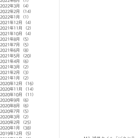
2022年6月
（1）
1件の記事
2022年3月
（4）
4件の記事
2022年2月
（14）
14件の記事
2022年1月
（1）
1件の記事
2021年12月
（4）
4件の記事
2021年11月
（2）
2件の記事
2021年10月
（4）
4件の記事
2021年8月
（5）
5件の記事
2021年7月
（5）
5件の記事
2021年6月
（8）
8件の記事
2021年5月
（20）
20件の記事
2021年4月
（6）
6件の記事
2021年3月
（2）
2件の記事
2021年2月
（3）
3件の記事
2021年1月
（2）
2件の記事
2020年12月
（16）
16件の記事
2020年11月
（14）
14件の記事
2020年10月
（11）
11件の記事
2020年9月
（6）
6件の記事
2020年8月
（6）
6件の記事
2020年7月
（5）
5件の記事
2020年3月
（2）
2件の記事
2020年2月
（25）
25件の記事
2020年1月
（38）
38件の記事
2019年12月
（5）
5件の記事