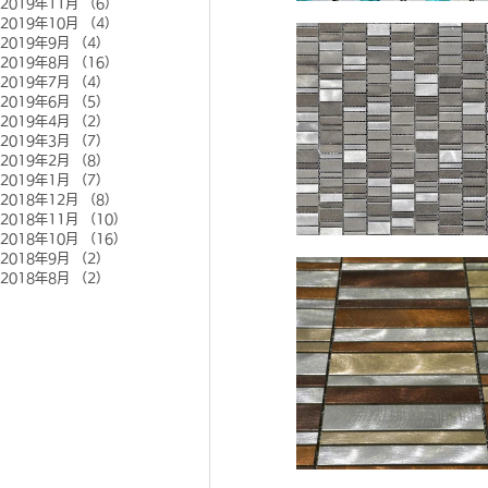
2019年11月
（6）
6件の記事
2019年10月
（4）
4件の記事
2019年9月
（4）
4件の記事
2019年8月
（16）
16件の記事
2019年7月
（4）
4件の記事
2019年6月
（5）
5件の記事
2019年4月
（2）
2件の記事
2019年3月
（7）
7件の記事
2019年2月
（8）
8件の記事
2019年1月
（7）
7件の記事
2018年12月
（8）
8件の記事
2018年11月
（10）
10件の記事
2018年10月
（16）
16件の記事
2018年9月
（2）
2件の記事
2018年8月
（2）
2件の記事