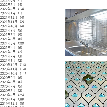
2022年6月
（1）
1件の記事
2022年3月
（4）
4件の記事
2022年2月
（14）
14件の記事
2022年1月
（1）
1件の記事
2021年12月
（4）
4件の記事
2021年11月
（2）
2件の記事
2021年10月
（4）
4件の記事
2021年8月
（5）
5件の記事
2021年7月
（5）
5件の記事
2021年6月
（8）
8件の記事
2021年5月
（20）
20件の記事
2021年4月
（6）
6件の記事
2021年3月
（2）
2件の記事
2021年2月
（3）
3件の記事
2021年1月
（2）
2件の記事
2020年12月
（16）
16件の記事
2020年11月
（14）
14件の記事
2020年10月
（11）
11件の記事
2020年9月
（6）
6件の記事
2020年8月
（6）
6件の記事
2020年7月
（5）
5件の記事
2020年3月
（2）
2件の記事
2020年2月
（25）
25件の記事
2020年1月
（38）
38件の記事
2019年12月
（5）
5件の記事