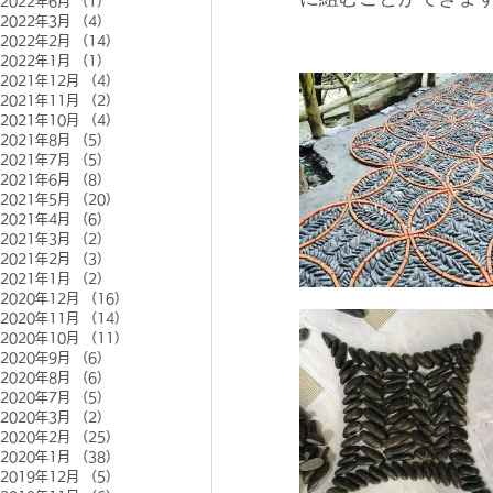
2022年6月
（1）
1件の記事
2022年3月
（4）
4件の記事
2022年2月
（14）
14件の記事
2022年1月
（1）
1件の記事
2021年12月
（4）
4件の記事
2021年11月
（2）
2件の記事
2021年10月
（4）
4件の記事
2021年8月
（5）
5件の記事
2021年7月
（5）
5件の記事
2021年6月
（8）
8件の記事
2021年5月
（20）
20件の記事
2021年4月
（6）
6件の記事
2021年3月
（2）
2件の記事
2021年2月
（3）
3件の記事
2021年1月
（2）
2件の記事
2020年12月
（16）
16件の記事
2020年11月
（14）
14件の記事
2020年10月
（11）
11件の記事
2020年9月
（6）
6件の記事
2020年8月
（6）
6件の記事
2020年7月
（5）
5件の記事
2020年3月
（2）
2件の記事
2020年2月
（25）
25件の記事
2020年1月
（38）
38件の記事
2019年12月
（5）
5件の記事