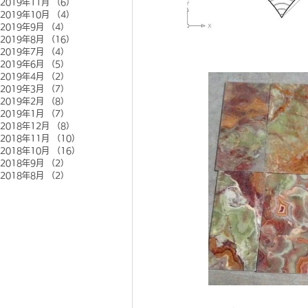
2019年11月
（6）
6件の記事
2019年10月
（4）
4件の記事
2019年9月
（4）
4件の記事
2019年8月
（16）
16件の記事
2019年7月
（4）
4件の記事
2019年6月
（5）
5件の記事
2019年4月
（2）
2件の記事
2019年3月
（7）
7件の記事
2019年2月
（8）
8件の記事
2019年1月
（7）
7件の記事
2018年12月
（8）
8件の記事
2018年11月
（10）
10件の記事
2018年10月
（16）
16件の記事
2018年9月
（2）
2件の記事
2018年8月
（2）
2件の記事