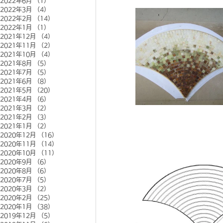
2022年6月
（1）
1件の記事
2022年3月
（4）
4件の記事
2022年2月
（14）
14件の記事
2022年1月
（1）
1件の記事
2021年12月
（4）
4件の記事
2021年11月
（2）
2件の記事
2021年10月
（4）
4件の記事
2021年8月
（5）
5件の記事
2021年7月
（5）
5件の記事
2021年6月
（8）
8件の記事
2021年5月
（20）
20件の記事
2021年4月
（6）
6件の記事
2021年3月
（2）
2件の記事
2021年2月
（3）
3件の記事
2021年1月
（2）
2件の記事
2020年12月
（16）
16件の記事
2020年11月
（14）
14件の記事
2020年10月
（11）
11件の記事
2020年9月
（6）
6件の記事
2020年8月
（6）
6件の記事
2020年7月
（5）
5件の記事
2020年3月
（2）
2件の記事
2020年2月
（25）
25件の記事
2020年1月
（38）
38件の記事
2019年12月
（5）
5件の記事