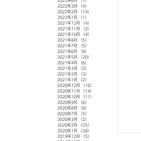
2022年6月
（1）
1件の記事
2022年3月
（4）
4件の記事
2022年2月
（14）
14件の記事
2022年1月
（1）
1件の記事
2021年12月
（4）
4件の記事
2021年11月
（2）
2件の記事
2021年10月
（4）
4件の記事
2021年8月
（5）
5件の記事
2021年7月
（5）
5件の記事
2021年6月
（8）
8件の記事
2021年5月
（20）
20件の記事
2021年4月
（6）
6件の記事
2021年3月
（2）
2件の記事
2021年2月
（3）
3件の記事
2021年1月
（2）
2件の記事
2020年12月
（16）
16件の記事
2020年11月
（14）
14件の記事
2020年10月
（11）
11件の記事
2020年9月
（6）
6件の記事
2020年8月
（6）
6件の記事
2020年7月
（5）
5件の記事
2020年3月
（2）
2件の記事
2020年2月
（25）
25件の記事
2020年1月
（38）
38件の記事
2019年12月
（5）
5件の記事