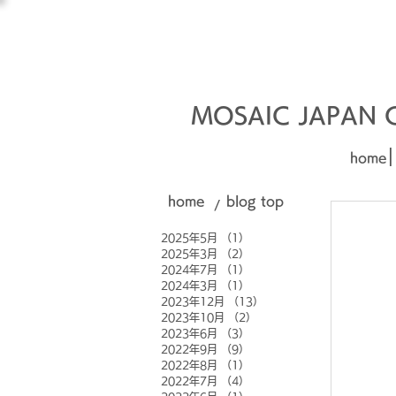
オーダーメイド建材
□■□
MOSAIC JAPAN Co
|
home
home
blog top
/
2025年5月
（1）
1件の記事
2025年3月
（2）
2件の記事
2024年7月
（1）
1件の記事
2024年3月
（1）
1件の記事
2023年12月
（13）
13件の記事
2023年10月
（2）
2件の記事
2023年6月
（3）
3件の記事
2022年9月
（9）
9件の記事
2022年8月
（1）
1件の記事
2022年7月
（4）
4件の記事