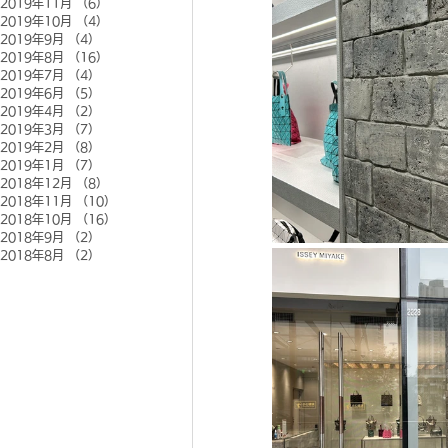
2019年11月
（6）
6件の記事
2019年10月
（4）
4件の記事
2019年9月
（4）
4件の記事
2019年8月
（16）
16件の記事
2019年7月
（4）
4件の記事
2019年6月
（5）
5件の記事
2019年4月
（2）
2件の記事
2019年3月
（7）
7件の記事
2019年2月
（8）
8件の記事
2019年1月
（7）
7件の記事
2018年12月
（8）
8件の記事
2018年11月
（10）
10件の記事
2018年10月
（16）
16件の記事
2018年9月
（2）
2件の記事
2018年8月
（2）
2件の記事