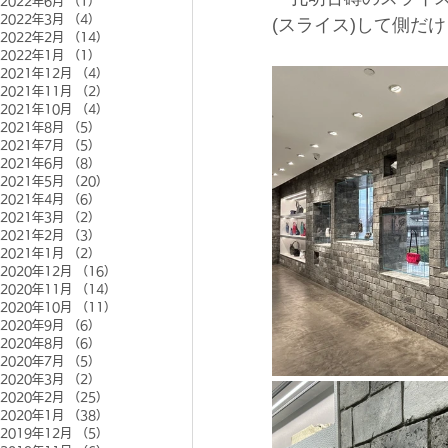
2022年6月
（1）
1件の記事
2022年3月
（4）
4件の記事
(スライス)して側だ
2022年2月
（14）
14件の記事
2022年1月
（1）
1件の記事
2021年12月
（4）
4件の記事
2021年11月
（2）
2件の記事
2021年10月
（4）
4件の記事
2021年8月
（5）
5件の記事
2021年7月
（5）
5件の記事
2021年6月
（8）
8件の記事
2021年5月
（20）
20件の記事
2021年4月
（6）
6件の記事
2021年3月
（2）
2件の記事
2021年2月
（3）
3件の記事
2021年1月
（2）
2件の記事
2020年12月
（16）
16件の記事
2020年11月
（14）
14件の記事
2020年10月
（11）
11件の記事
2020年9月
（6）
6件の記事
2020年8月
（6）
6件の記事
2020年7月
（5）
5件の記事
2020年3月
（2）
2件の記事
2020年2月
（25）
25件の記事
2020年1月
（38）
38件の記事
2019年12月
（5）
5件の記事