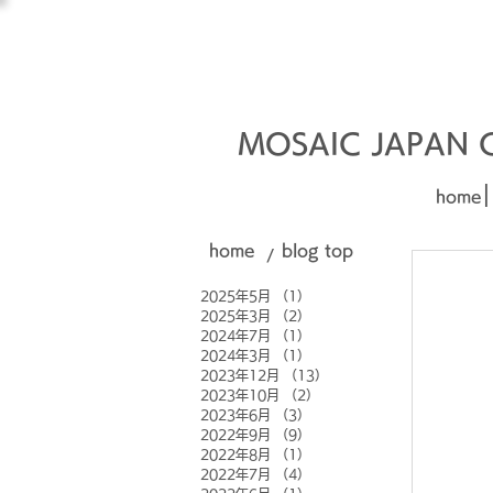
オーダーメイド建材
□■□
MOSAIC JAPAN Co
|
home
home
blog top
/
2025年5月
（1）
1件の記事
2025年3月
（2）
2件の記事
2024年7月
（1）
1件の記事
2024年3月
（1）
1件の記事
2023年12月
（13）
13件の記事
2023年10月
（2）
2件の記事
2023年6月
（3）
3件の記事
2022年9月
（9）
9件の記事
2022年8月
（1）
1件の記事
2022年7月
（4）
4件の記事