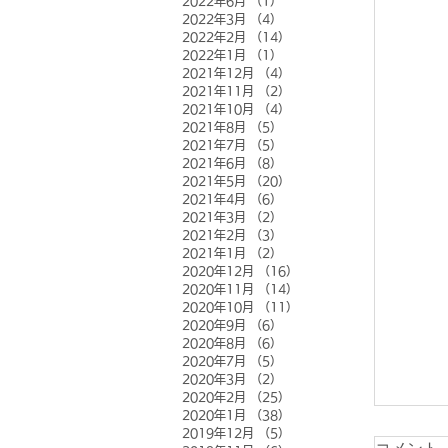
2022年6月
（1）
1件の記事
2022年3月
（4）
4件の記事
2022年2月
（14）
14件の記事
2022年1月
（1）
1件の記事
2021年12月
（4）
4件の記事
2021年11月
（2）
2件の記事
2021年10月
（4）
4件の記事
2021年8月
（5）
5件の記事
2021年7月
（5）
5件の記事
2021年6月
（8）
8件の記事
2021年5月
（20）
20件の記事
2021年4月
（6）
6件の記事
2021年3月
（2）
2件の記事
2021年2月
（3）
3件の記事
2021年1月
（2）
2件の記事
2020年12月
（16）
16件の記事
2020年11月
（14）
14件の記事
2020年10月
（11）
11件の記事
2020年9月
（6）
6件の記事
2020年8月
（6）
6件の記事
2020年7月
（5）
5件の記事
2020年3月
（2）
2件の記事
2020年2月
（25）
25件の記事
2020年1月
（38）
38件の記事
2019年12月
（5）
5件の記事