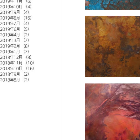
2019年11月
（6）
6件の記事
2019年10月
（4）
4件の記事
2019年9月
（4）
4件の記事
2019年8月
（16）
16件の記事
2019年7月
（4）
4件の記事
2019年6月
（5）
5件の記事
2019年4月
（2）
2件の記事
2019年3月
（7）
7件の記事
2019年2月
（8）
8件の記事
2019年1月
（7）
7件の記事
2018年12月
（8）
8件の記事
2018年11月
（10）
10件の記事
2018年10月
（16）
16件の記事
2018年9月
（2）
2件の記事
2018年8月
（2）
2件の記事