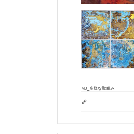
MJ_多様な取組み