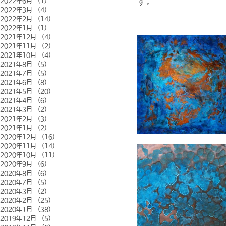
す。
2022年6月
（1）
1件の記事
2022年3月
（4）
4件の記事
2022年2月
（14）
14件の記事
2022年1月
（1）
1件の記事
2021年12月
（4）
4件の記事
2021年11月
（2）
2件の記事
2021年10月
（4）
4件の記事
2021年8月
（5）
5件の記事
2021年7月
（5）
5件の記事
2021年6月
（8）
8件の記事
2021年5月
（20）
20件の記事
2021年4月
（6）
6件の記事
2021年3月
（2）
2件の記事
2021年2月
（3）
3件の記事
2021年1月
（2）
2件の記事
2020年12月
（16）
16件の記事
2020年11月
（14）
14件の記事
2020年10月
（11）
11件の記事
2020年9月
（6）
6件の記事
2020年8月
（6）
6件の記事
2020年7月
（5）
5件の記事
2020年3月
（2）
2件の記事
2020年2月
（25）
25件の記事
2020年1月
（38）
38件の記事
2019年12月
（5）
5件の記事