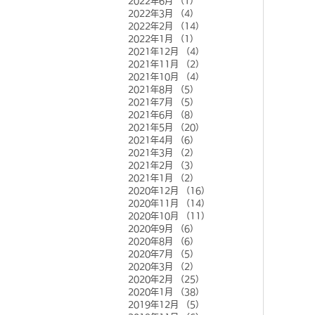
2022年6月
（1）
1件の記事
2022年3月
（4）
4件の記事
2022年2月
（14）
14件の記事
2022年1月
（1）
1件の記事
2021年12月
（4）
4件の記事
2021年11月
（2）
2件の記事
2021年10月
（4）
4件の記事
2021年8月
（5）
5件の記事
2021年7月
（5）
5件の記事
2021年6月
（8）
8件の記事
2021年5月
（20）
20件の記事
2021年4月
（6）
6件の記事
2021年3月
（2）
2件の記事
2021年2月
（3）
3件の記事
2021年1月
（2）
2件の記事
2020年12月
（16）
16件の記事
2020年11月
（14）
14件の記事
2020年10月
（11）
11件の記事
2020年9月
（6）
6件の記事
2020年8月
（6）
6件の記事
2020年7月
（5）
5件の記事
2020年3月
（2）
2件の記事
2020年2月
（25）
25件の記事
2020年1月
（38）
38件の記事
2019年12月
（5）
5件の記事