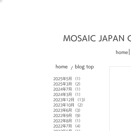
オーダーメイド建材
□■□
MOSAIC JAPAN Co
|
home
home
blog top
/
2025年5月
（1）
1件の記事
2025年3月
（2）
2件の記事
2024年7月
（1）
1件の記事
2024年3月
（1）
1件の記事
2023年12月
（13）
13件の記事
2023年10月
（2）
2件の記事
2023年6月
（3）
3件の記事
2022年9月
（9）
9件の記事
2022年8月
（1）
1件の記事
2022年7月
（4）
4件の記事