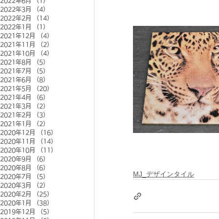
2022年6月
（1）
1件の記事
2022年3月
（4）
4件の記事
2022年2月
（14）
14件の記事
2022年1月
（1）
1件の記事
2021年12月
（4）
4件の記事
2021年11月
（2）
2件の記事
2021年10月
（4）
4件の記事
2021年8月
（5）
5件の記事
2021年7月
（5）
5件の記事
2021年6月
（8）
8件の記事
2021年5月
（20）
20件の記事
2021年4月
（6）
6件の記事
2021年3月
（2）
2件の記事
2021年2月
（3）
3件の記事
2021年1月
（2）
2件の記事
2020年12月
（16）
16件の記事
2020年11月
（14）
14件の記事
2020年10月
（11）
11件の記事
2020年9月
（6）
6件の記事
2020年8月
（6）
6件の記事
MJ_デザインタイル
2020年7月
（5）
5件の記事
2020年3月
（2）
2件の記事
2020年2月
（25）
25件の記事
2020年1月
（38）
38件の記事
2019年12月
（5）
5件の記事