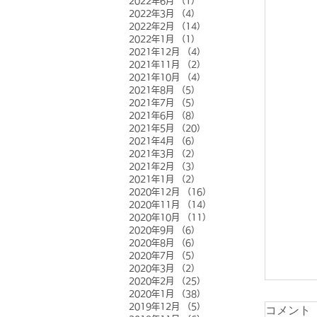
2022年6月
（1）
1件の記事
2022年3月
（4）
4件の記事
2022年2月
（14）
14件の記事
2022年1月
（1）
1件の記事
2021年12月
（4）
4件の記事
2021年11月
（2）
2件の記事
2021年10月
（4）
4件の記事
2021年8月
（5）
5件の記事
2021年7月
（5）
5件の記事
2021年6月
（8）
8件の記事
2021年5月
（20）
20件の記事
2021年4月
（6）
6件の記事
2021年3月
（2）
2件の記事
2021年2月
（3）
3件の記事
2021年1月
（2）
2件の記事
2020年12月
（16）
16件の記事
2020年11月
（14）
14件の記事
2020年10月
（11）
11件の記事
2020年9月
（6）
6件の記事
2020年8月
（6）
6件の記事
2020年7月
（5）
5件の記事
2020年3月
（2）
2件の記事
2020年2月
（25）
25件の記事
2020年1月
（38）
38件の記事
2019年12月
（5）
5件の記事
コメント