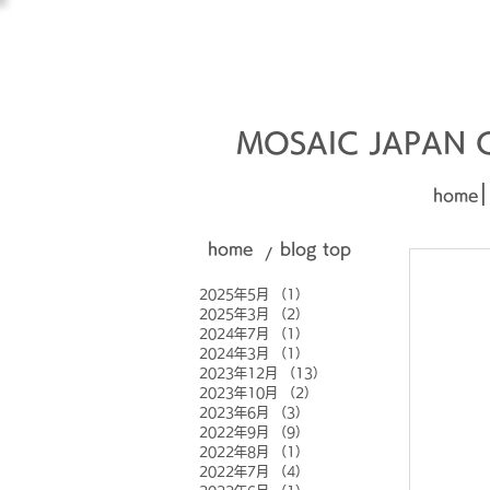
オーダーメイド建材
□■□
MOSAIC JAPAN Co
|
home
home
blog top
/
2025年5月
（1）
1件の記事
2025年3月
（2）
2件の記事
2024年7月
（1）
1件の記事
2024年3月
（1）
1件の記事
2023年12月
（13）
13件の記事
2023年10月
（2）
2件の記事
2023年6月
（3）
3件の記事
2022年9月
（9）
9件の記事
2022年8月
（1）
1件の記事
2022年7月
（4）
4件の記事