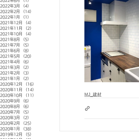
2022年6月
（1）
1件の記事
2022年3月
（4）
4件の記事
2022年2月
（14）
14件の記事
2022年1月
（1）
1件の記事
2021年12月
（4）
4件の記事
2021年11月
（2）
2件の記事
2021年10月
（4）
4件の記事
2021年8月
（5）
5件の記事
2021年7月
（5）
5件の記事
2021年6月
（8）
8件の記事
2021年5月
（20）
20件の記事
2021年4月
（6）
6件の記事
2021年3月
（2）
2件の記事
2021年2月
（3）
3件の記事
2021年1月
（2）
2件の記事
2020年12月
（16）
16件の記事
2020年11月
（14）
14件の記事
MJ_建材
2020年10月
（11）
11件の記事
2020年9月
（6）
6件の記事
2020年8月
（6）
6件の記事
2020年7月
（5）
5件の記事
2020年3月
（2）
2件の記事
2020年2月
（25）
25件の記事
2020年1月
（38）
38件の記事
2019年12月
（5）
5件の記事