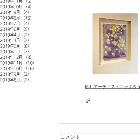
2019年11月
（6）
6件の記事
2019年10月
（4）
4件の記事
2019年9月
（4）
4件の記事
2019年8月
（16）
16件の記事
2019年7月
（4）
4件の記事
2019年6月
（5）
5件の記事
2019年4月
（2）
2件の記事
2019年3月
（7）
7件の記事
2019年2月
（8）
8件の記事
2019年1月
（7）
7件の記事
2018年12月
（8）
8件の記事
2018年11月
（10）
10件の記事
2018年10月
（16）
16件の記事
2018年9月
（2）
2件の記事
2018年8月
（2）
2件の記事
MJ_アーティストコラボタ
コメント