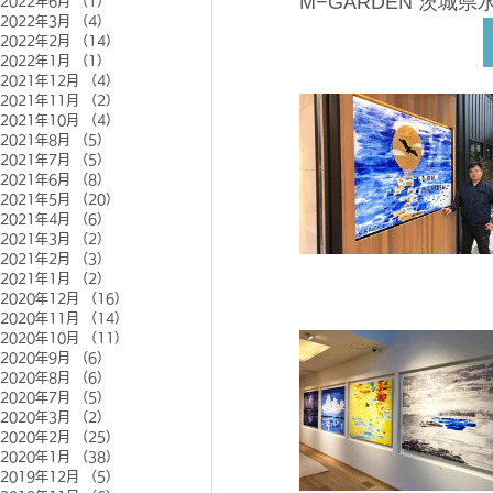
M−GARDEN 茨城県
2022年6月
（1）
1件の記事
2022年3月
（4）
4件の記事
2022年2月
（14）
14件の記事
2022年1月
（1）
1件の記事
2021年12月
（4）
4件の記事
2021年11月
（2）
2件の記事
2021年10月
（4）
4件の記事
2021年8月
（5）
5件の記事
2021年7月
（5）
5件の記事
2021年6月
（8）
8件の記事
2021年5月
（20）
20件の記事
2021年4月
（6）
6件の記事
2021年3月
（2）
2件の記事
2021年2月
（3）
3件の記事
2021年1月
（2）
2件の記事
2020年12月
（16）
16件の記事
2020年11月
（14）
14件の記事
2020年10月
（11）
11件の記事
2020年9月
（6）
6件の記事
2020年8月
（6）
6件の記事
2020年7月
（5）
5件の記事
2020年3月
（2）
2件の記事
2020年2月
（25）
25件の記事
2020年1月
（38）
38件の記事
2019年12月
（5）
5件の記事