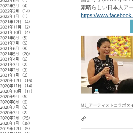
2022年6月
（1）
1件の記事
2022年3月
（4）
4件の記事
素晴らしい日本人ア
2022年2月
（14）
14件の記事
https://www.facebook
2022年1月
（1）
1件の記事
2021年12月
（4）
4件の記事
2021年11月
（2）
2件の記事
2021年10月
（4）
4件の記事
2021年8月
（5）
5件の記事
2021年7月
（5）
5件の記事
2021年6月
（8）
8件の記事
2021年5月
（20）
20件の記事
2021年4月
（6）
6件の記事
2021年3月
（2）
2件の記事
2021年2月
（3）
3件の記事
2021年1月
（2）
2件の記事
2020年12月
（16）
16件の記事
2020年11月
（14）
14件の記事
2020年10月
（11）
11件の記事
2020年9月
（6）
6件の記事
2020年8月
（6）
6件の記事
MJ_アーティストコラボタ
2020年7月
（5）
5件の記事
2020年3月
（2）
2件の記事
2020年2月
（25）
25件の記事
2020年1月
（38）
38件の記事
2019年12月
（5）
5件の記事