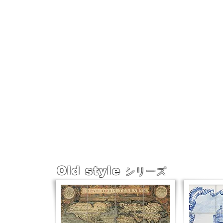
Old style
シリーズ