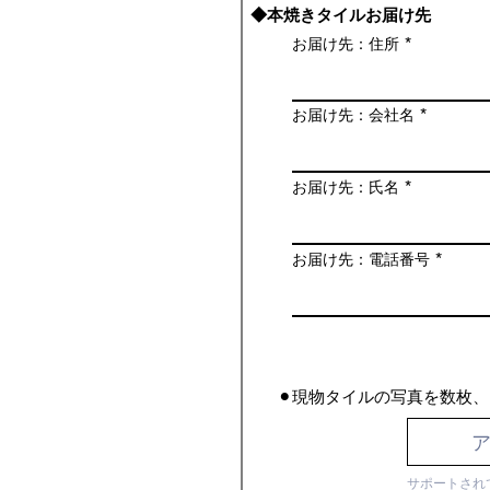
◆本焼きタイルお届け先
お届け先：住所
お届け先：会社名
お届け先：氏名
お届け先：電話番号
⚫︎現物タイルの写真を数枚
サポートされ