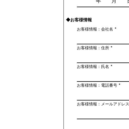
◆お客様情報
お客様情報：会社名
お客様情報：住所
お客様情報：氏名
お客様情報：電話番号
お客様情報：メールアドレ