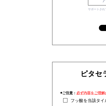
サポートされ
ピタ
◉ご注意：
必ず内容をご理解
フッ酸を当該タイ