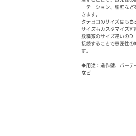
ーテーション、腰壁など
きます。
タテヨコのサイズはもち
サイズもカスタマイズ可
数種類のサイズ違いのD-
接続することで意匠性の
す。
​◆用途：造作壁、パーテ
など