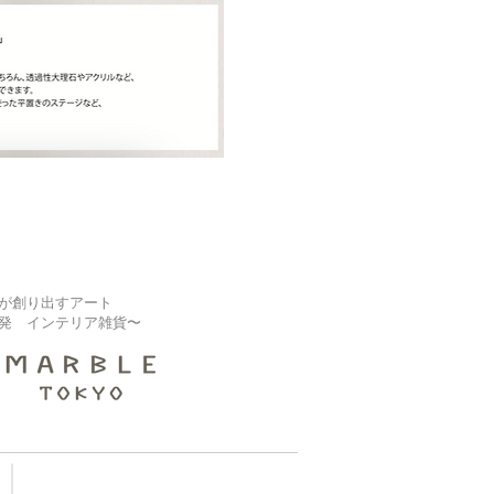
が創り出すアート
発 インテリア雑貨〜