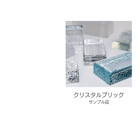
クリスタルブリック
サンプル品