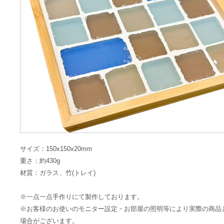
サイズ：150x150x20mm
重さ：約430g
材質：ガラス、竹(トレイ)
※一点一点手作りにて製作しております。
※お客様のお使いのモニター設定・お部屋の照明等により実際の商品
場合がございます。