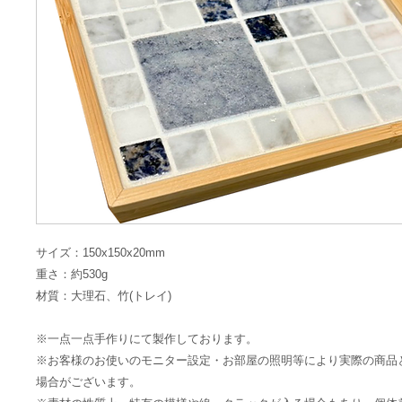
サイズ：150x150x20mm
重さ：約530g
材質：大理石、竹(トレイ)
※一点一点手作りにて製作しております。
※お客様のお使いのモニター設定・お部屋の照明等により実際の商品
場合がございます。