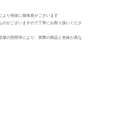
により色味に個体差がございます
ものがございますので丁寧にお取り扱いくださ
部屋の照明等により、実際の商品と色味が異な