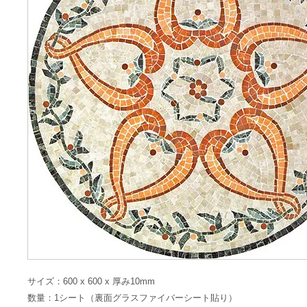
サイズ：600 x 600 x 厚み10mm
数量：1シート（裏面グラスファイバーシート貼り）