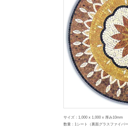
サイズ：1,000 x 1,000 x 厚み10mm
数量：1シート（裏面グラスファイバ