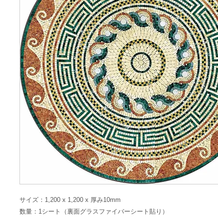
サイズ：1,200 x 1,200 x 厚み10mm
数量：1シート（裏面グラスファイバーシート貼り）