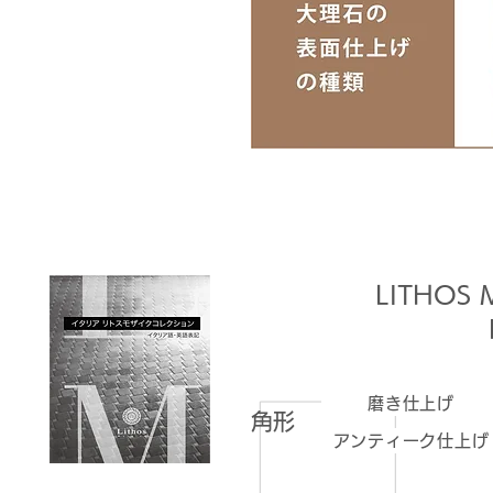
LITHOS 
磨き仕上げ
角形
アンティーク仕上げ