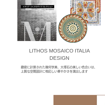
LITHOS MOSAICO ITALIA
DESIGN
緻密に計算された幾何学美、大理石の美しい色合いは、
上質な空間設計に相応しい華やかさを演出します