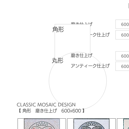
磨き仕上げ
600
角形
アンティーク仕上げ
600
磨き仕上げ
600
丸形
アンティーク仕上げ
600
CLASSIC MOSAIC
DESIGN
【 角形 磨き仕上げ 600x600 】