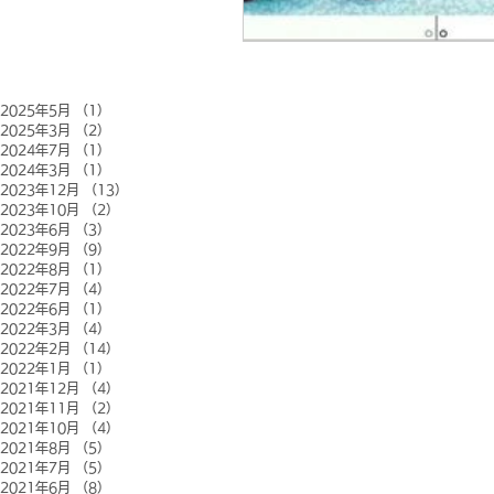
2025年5月
（1）
1件の記事
2025年3月
（2）
2件の記事
2024年7月
（1）
1件の記事
2024年3月
（1）
1件の記事
2023年12月
（13）
13件の記事
2023年10月
（2）
2件の記事
2023年6月
（3）
3件の記事
2022年9月
（9）
9件の記事
2022年8月
（1）
1件の記事
2022年7月
（4）
4件の記事
2022年6月
（1）
1件の記事
2022年3月
（4）
4件の記事
2022年2月
（14）
14件の記事
2022年1月
（1）
1件の記事
2021年12月
（4）
4件の記事
2021年11月
（2）
2件の記事
2021年10月
（4）
4件の記事
2021年8月
（5）
5件の記事
2021年7月
（5）
5件の記事
2021年6月
（8）
8件の記事