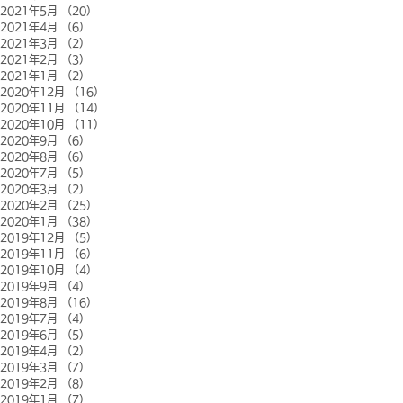
2021年5月
（20）
20件の記事
2021年4月
（6）
6件の記事
2021年3月
（2）
2件の記事
2021年2月
（3）
3件の記事
2021年1月
（2）
2件の記事
2020年12月
（16）
16件の記事
2020年11月
（14）
14件の記事
2020年10月
（11）
11件の記事
2020年9月
（6）
6件の記事
2020年8月
（6）
6件の記事
2020年7月
（5）
5件の記事
2020年3月
（2）
2件の記事
2020年2月
（25）
25件の記事
2020年1月
（38）
38件の記事
2019年12月
（5）
5件の記事
2019年11月
（6）
6件の記事
2019年10月
（4）
4件の記事
2019年9月
（4）
4件の記事
2019年8月
（16）
16件の記事
2019年7月
（4）
4件の記事
2019年6月
（5）
5件の記事
2019年4月
（2）
2件の記事
2019年3月
（7）
7件の記事
2019年2月
（8）
8件の記事
2019年1月
（7）
7件の記事