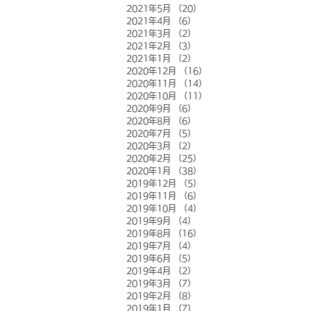
2021年5月
（20）
20件の記事
2021年4月
（6）
6件の記事
2021年3月
（2）
2件の記事
2021年2月
（3）
3件の記事
2021年1月
（2）
2件の記事
2020年12月
（16）
16件の記事
2020年11月
（14）
14件の記事
2020年10月
（11）
11件の記事
2020年9月
（6）
6件の記事
2020年8月
（6）
6件の記事
2020年7月
（5）
5件の記事
2020年3月
（2）
2件の記事
2020年2月
（25）
25件の記事
2020年1月
（38）
38件の記事
2019年12月
（5）
5件の記事
2019年11月
（6）
6件の記事
2019年10月
（4）
4件の記事
2019年9月
（4）
4件の記事
2019年8月
（16）
16件の記事
2019年7月
（4）
4件の記事
2019年6月
（5）
5件の記事
2019年4月
（2）
2件の記事
2019年3月
（7）
7件の記事
2019年2月
（8）
8件の記事
2019年1月
（7）
7件の記事