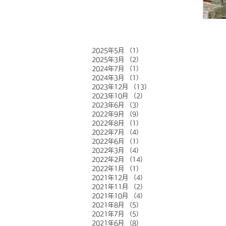
2025年5月
（1）
1件の記事
2025年3月
（2）
2件の記事
2024年7月
（1）
1件の記事
2024年3月
（1）
1件の記事
2023年12月
（13）
13件の記事
2023年10月
（2）
2件の記事
2023年6月
（3）
3件の記事
2022年9月
（9）
9件の記事
2022年8月
（1）
1件の記事
2022年7月
（4）
4件の記事
2022年6月
（1）
1件の記事
2022年3月
（4）
4件の記事
2022年2月
（14）
14件の記事
2022年1月
（1）
1件の記事
2021年12月
（4）
4件の記事
2021年11月
（2）
2件の記事
2021年10月
（4）
4件の記事
2021年8月
（5）
5件の記事
2021年7月
（5）
5件の記事
2021年6月
（8）
8件の記事