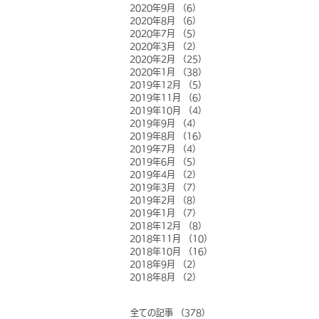
2020年9月
（6）
6件の記事
2020年8月
（6）
6件の記事
2020年7月
（5）
5件の記事
2020年3月
（2）
2件の記事
2020年2月
（25）
25件の記事
2020年1月
（38）
38件の記事
2019年12月
（5）
5件の記事
2019年11月
（6）
6件の記事
2019年10月
（4）
4件の記事
2019年9月
（4）
4件の記事
2019年8月
（16）
16件の記事
2019年7月
（4）
4件の記事
2019年6月
（5）
5件の記事
2019年4月
（2）
2件の記事
2019年3月
（7）
7件の記事
2019年2月
（8）
8件の記事
2019年1月
（7）
7件の記事
2018年12月
（8）
8件の記事
2018年11月
（10）
10件の記事
2018年10月
（16）
16件の記事
2018年9月
（2）
2件の記事
2018年8月
（2）
2件の記事
全ての記事
（378）
378件の記事