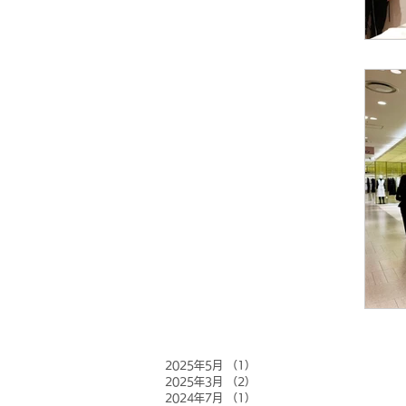
2025年5月
（1）
1件の記事
2025年3月
（2）
2件の記事
2024年7月
（1）
1件の記事