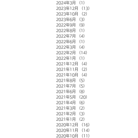
2024年3月
（1）
1件の記事
2023年12月
（13）
13件の記事
2023年10月
（2）
2件の記事
2023年6月
（3）
3件の記事
2022年9月
（9）
9件の記事
2022年8月
（1）
1件の記事
2022年7月
（4）
4件の記事
2022年6月
（1）
1件の記事
2022年3月
（4）
4件の記事
2022年2月
（14）
14件の記事
2022年1月
（1）
1件の記事
2021年12月
（4）
4件の記事
2021年11月
（2）
2件の記事
2021年10月
（4）
4件の記事
2021年8月
（5）
5件の記事
2021年7月
（5）
5件の記事
2021年6月
（8）
8件の記事
2021年5月
（20）
20件の記事
2021年4月
（6）
6件の記事
2021年3月
（2）
2件の記事
2021年2月
（3）
3件の記事
2021年1月
（2）
2件の記事
2020年12月
（16）
16件の記事
2020年11月
（14）
14件の記事
2020年10月
（11）
11件の記事