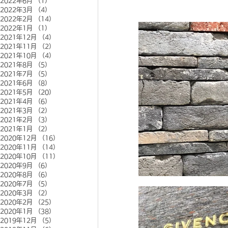
2022年6月
（1）
1件の記事
2022年3月
（4）
4件の記事
2022年2月
（14）
14件の記事
2022年1月
（1）
1件の記事
2021年12月
（4）
4件の記事
2021年11月
（2）
2件の記事
2021年10月
（4）
4件の記事
2021年8月
（5）
5件の記事
2021年7月
（5）
5件の記事
2021年6月
（8）
8件の記事
2021年5月
（20）
20件の記事
2021年4月
（6）
6件の記事
2021年3月
（2）
2件の記事
2021年2月
（3）
3件の記事
2021年1月
（2）
2件の記事
2020年12月
（16）
16件の記事
2020年11月
（14）
14件の記事
2020年10月
（11）
11件の記事
2020年9月
（6）
6件の記事
2020年8月
（6）
6件の記事
2020年7月
（5）
5件の記事
2020年3月
（2）
2件の記事
2020年2月
（25）
25件の記事
2020年1月
（38）
38件の記事
2019年12月
（5）
5件の記事