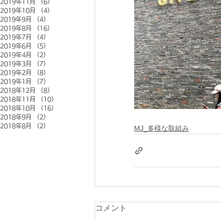
2019年11月
（6）
6件の記事
2019年10月
（4）
4件の記事
2019年9月
（4）
4件の記事
2019年8月
（16）
16件の記事
2019年7月
（4）
4件の記事
2019年6月
（5）
5件の記事
2019年4月
（2）
2件の記事
2019年3月
（7）
7件の記事
2019年2月
（8）
8件の記事
2019年1月
（7）
7件の記事
2018年12月
（8）
8件の記事
2018年11月
（10）
10件の記事
2018年10月
（16）
16件の記事
2018年9月
（2）
2件の記事
2018年8月
（2）
2件の記事
MJ_多様な取組み
コメント