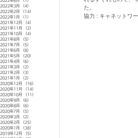
2022年6月
（1）
1件の記事
2022年3月
（4）
4件の記事
た。
2022年2月
（14）
14件の記事
協力 : キャネットワ
2022年1月
（1）
1件の記事
2021年12月
（4）
4件の記事
2021年11月
（2）
2件の記事
2021年10月
（4）
4件の記事
2021年8月
（5）
5件の記事
2021年7月
（5）
5件の記事
2021年6月
（8）
8件の記事
2021年5月
（20）
20件の記事
2021年4月
（6）
6件の記事
2021年3月
（2）
2件の記事
2021年2月
（3）
3件の記事
2021年1月
（2）
2件の記事
2020年12月
（16）
16件の記事
2020年11月
（14）
14件の記事
2020年10月
（11）
11件の記事
2020年9月
（6）
6件の記事
2020年8月
（6）
6件の記事
2020年7月
（5）
5件の記事
2020年3月
（2）
2件の記事
2020年2月
（25）
25件の記事
2020年1月
（38）
38件の記事
2019年12月
（5）
5件の記事