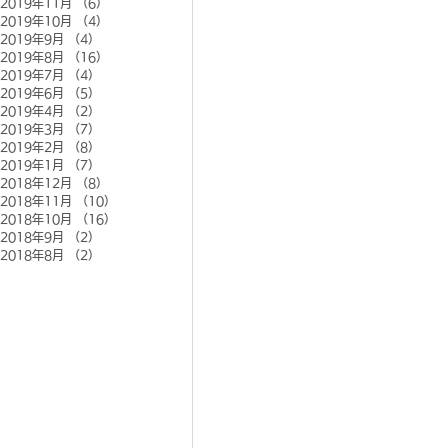
2019年11月
（6）
6件の記事
2019年10月
（4）
4件の記事
2019年9月
（4）
4件の記事
2019年8月
（16）
16件の記事
2019年7月
（4）
4件の記事
2019年6月
（5）
5件の記事
2019年4月
（2）
2件の記事
2019年3月
（7）
7件の記事
2019年2月
（8）
8件の記事
2019年1月
（7）
7件の記事
2018年12月
（8）
8件の記事
2018年11月
（10）
10件の記事
2018年10月
（16）
16件の記事
2018年9月
（2）
2件の記事
2018年8月
（2）
2件の記事