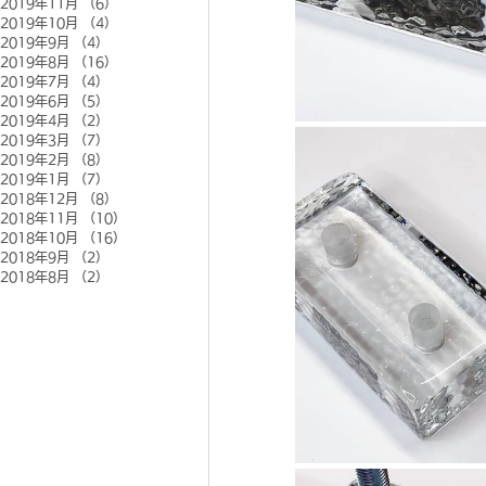
2019年11月
（6）
6件の記事
2019年10月
（4）
4件の記事
2019年9月
（4）
4件の記事
2019年8月
（16）
16件の記事
2019年7月
（4）
4件の記事
2019年6月
（5）
5件の記事
2019年4月
（2）
2件の記事
2019年3月
（7）
7件の記事
2019年2月
（8）
8件の記事
2019年1月
（7）
7件の記事
2018年12月
（8）
8件の記事
2018年11月
（10）
10件の記事
2018年10月
（16）
16件の記事
2018年9月
（2）
2件の記事
2018年8月
（2）
2件の記事