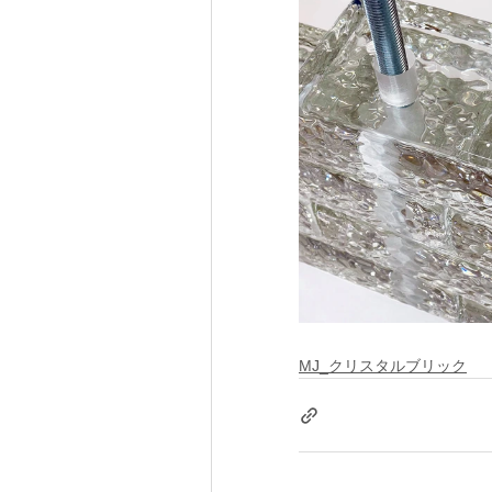
MJ_クリスタルブリック