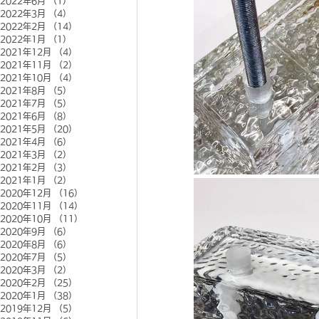
2022年6月
（1）
1件の記事
2022年3月
（4）
4件の記事
2022年2月
（14）
14件の記事
2022年1月
（1）
1件の記事
2021年12月
（4）
4件の記事
2021年11月
（2）
2件の記事
2021年10月
（4）
4件の記事
2021年8月
（5）
5件の記事
2021年7月
（5）
5件の記事
2021年6月
（8）
8件の記事
2021年5月
（20）
20件の記事
2021年4月
（6）
6件の記事
2021年3月
（2）
2件の記事
2021年2月
（3）
3件の記事
2021年1月
（2）
2件の記事
2020年12月
（16）
16件の記事
2020年11月
（14）
14件の記事
2020年10月
（11）
11件の記事
2020年9月
（6）
6件の記事
2020年8月
（6）
6件の記事
2020年7月
（5）
5件の記事
2020年3月
（2）
2件の記事
2020年2月
（25）
25件の記事
2020年1月
（38）
38件の記事
2019年12月
（5）
5件の記事