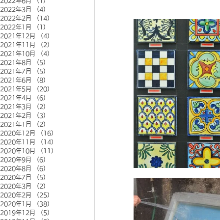
2022年6月
（1）
1件の記事
2022年3月
（4）
4件の記事
2022年2月
（14）
14件の記事
2022年1月
（1）
1件の記事
2021年12月
（4）
4件の記事
2021年11月
（2）
2件の記事
2021年10月
（4）
4件の記事
2021年8月
（5）
5件の記事
2021年7月
（5）
5件の記事
2021年6月
（8）
8件の記事
2021年5月
（20）
20件の記事
2021年4月
（6）
6件の記事
2021年3月
（2）
2件の記事
2021年2月
（3）
3件の記事
2021年1月
（2）
2件の記事
2020年12月
（16）
16件の記事
2020年11月
（14）
14件の記事
2020年10月
（11）
11件の記事
2020年9月
（6）
6件の記事
2020年8月
（6）
6件の記事
2020年7月
（5）
5件の記事
2020年3月
（2）
2件の記事
2020年2月
（25）
25件の記事
2020年1月
（38）
38件の記事
2019年12月
（5）
5件の記事