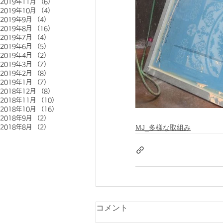
2019年11月
（6）
6件の記事
2019年10月
（4）
4件の記事
2019年9月
（4）
4件の記事
2019年8月
（16）
16件の記事
2019年7月
（4）
4件の記事
2019年6月
（5）
5件の記事
2019年4月
（2）
2件の記事
2019年3月
（7）
7件の記事
2019年2月
（8）
8件の記事
2019年1月
（7）
7件の記事
2018年12月
（8）
8件の記事
2018年11月
（10）
10件の記事
2018年10月
（16）
16件の記事
2018年9月
（2）
2件の記事
MJ_多様な取組み
2018年8月
（2）
2件の記事
コメント